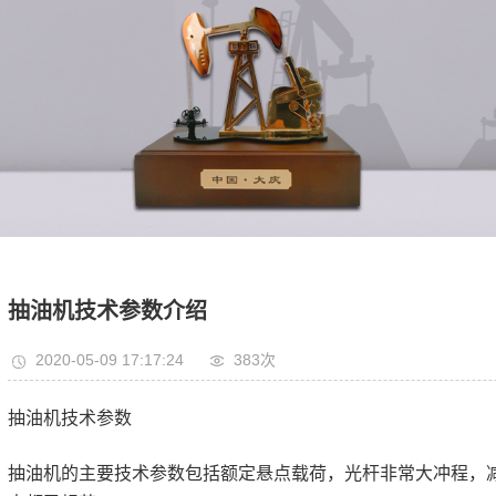
抽油机技术参数介绍
2020-05-09 17:17:24
383次
抽油机技术参数
抽油机的主要技术参数包括额定悬点载荷，光杆非常大冲程，