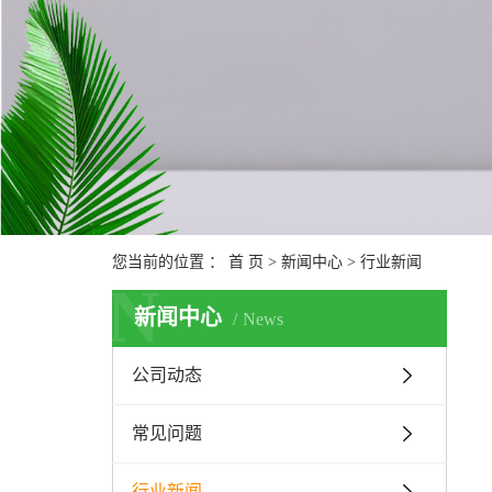
您当前的位置 ：
首 页
>
新闻中心
>
行业新闻
N
新闻中心
News
公司动态
常见问题
行业新闻