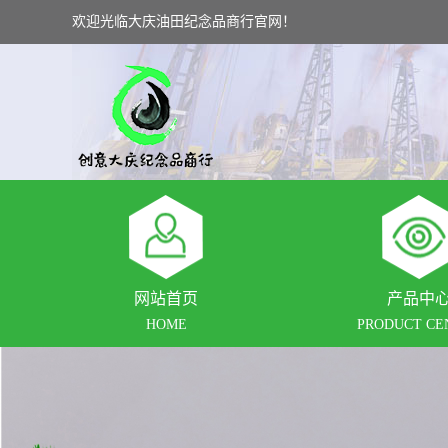
欢迎光临大庆油田纪念品商行官网！
网站首页
产品中
HOME
PRODUCT CE