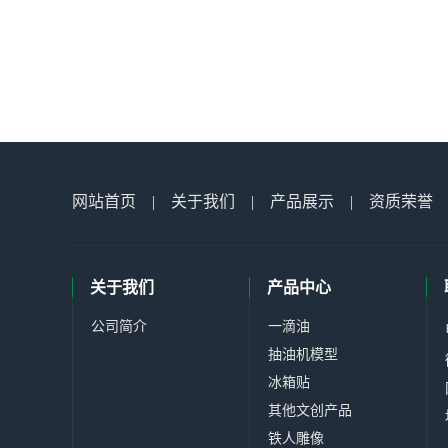
网站首页
|
关于我们
|
产品展示
|
资质荣誉
关于我们
产品中心
公司简介
一滴油
抽油机模型
冰箱贴
其他文创产品
铁人雕像