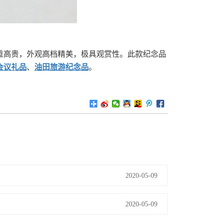
重高贵，外观高档精美，极具观赏性。此款纪念品
会议礼品
、
油田旅游纪念品
。
2020-05-09
2020-05-09