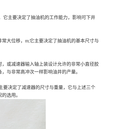
。它主要决定了抽油机的工作能力，影响可下井
常大位移，m;它主要决定了抽油机的基本尺寸与
时，或减速器输入轴上装设计允许的非常小直径胶
备，与非常高冲次一样影响油井的产量。
它主要决定了减速器的尺寸与重量，它与上述三个
况的选用。