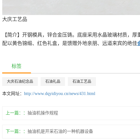
大庆工艺品
【简介】开钢模具，锌合金压铸。底座采用水晶玻璃材质，厚
配以黄色锦缎、红色礼盒，是馈赠外地亲朋、远道来宾的绝佳
标签
大庆石油纪念品
石油礼品
石油工艺品
本文网址：
http://www.dqyidiyou.cn/news/431.html
上一篇：
抽油机操作规程
下一篇：
抽油机是开采石油的一种机器设备