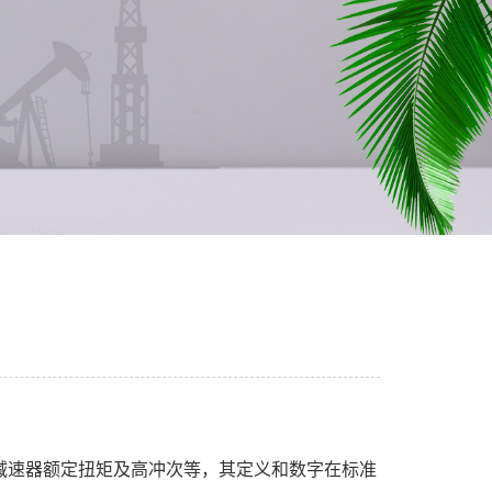
减速器额定扭矩及高冲次等，其定义和数字在标准