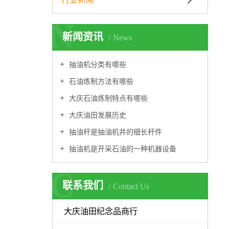
N
新闻资讯
News
抽油机分类有哪些
石油炼制方法有哪些
大庆石油炼制特点有哪些
大庆油田发展历史
抽油杆是抽油机井的细长杆件
抽油机是开采石油的一种机器设备
C
联系我们
Contact Us
大庆油田纪念品商行