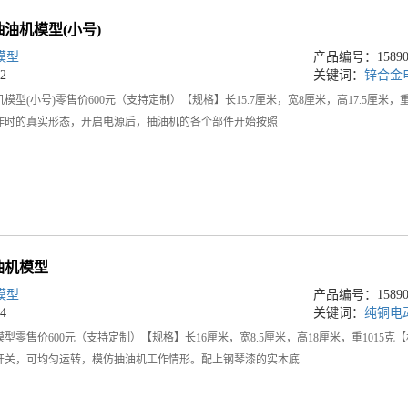
油机模型(小号)
模型
产品编号：158901
2
关键词：
锌合金
模型(小号)零售价600元（支持定制）【规格】长15.7厘米，宽8厘米，高17.5厘
作时的真实形态，开启电源后，抽油机的各个部件开始按照
油机模型
模型
产品编号：158901
4
关键词：
纯铜电
型零售价600元（支持定制）【规格】长16厘米，宽8.5厘米，高18厘米，重101
开关，可均匀运转，模仿抽油机工作情形。配上钢琴漆的实木底