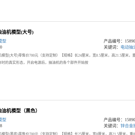
油机模型(大号)
模型
产品编号：158901
0
关键词：
电动抽
模型(大号)零售价700元（支持定制）【规格】长24厘米，宽8.5厘米，高21.5厘米
作时的真实形态，开启电源后，抽油机的各个部件开始按
抽油机模型（黑色）
模型
产品编号：158901
8
关键词：
锌合金
模型(黑底)零售价700元（支持定制）【规格】长25厘米，宽8厘米，高21.5厘米