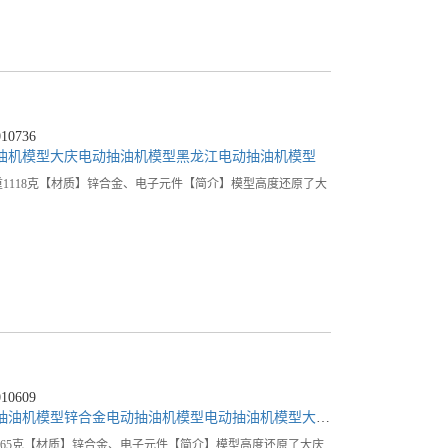
0736
油机模型
大庆电动抽油机模型
黑龙江电动抽油机模型
，重1118克【材质】锌合金、电子元件【简介】模型高度还原了大
0609
抽油机模型
锌合金电动抽油机模型
电动抽油机模型
大庆电动抽油机模型
黑
，重865克【材质】锌合金、电子元件【简介】模型高度还原了大庆