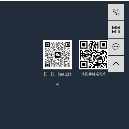
1
扫一扫，加店主好
访问手机端网站
友