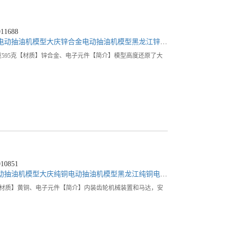
1688
电动抽油机模型
大庆锌合金电动抽油机模型
黑龙江锌合金电动抽油机模型
米，重595克【材质】锌合金、电子元件【简介】模型高度还原了大
0851
动抽油机模型
大庆纯铜电动抽油机模型
黑龙江纯铜电动抽油机模型
5克【材质】黄铜、电子元件【简介】内装齿轮机械装置和马达，安