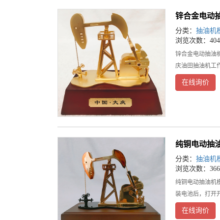
锌合金电动抽
分类：
抽油机
浏览次数：404
锌合金电动抽油机
庆油田抽油机工
在线询价
纯铜电动抽
分类：
抽油机
浏览次数：366
纯铜电动抽油机模
装电池后，打开
在线询价