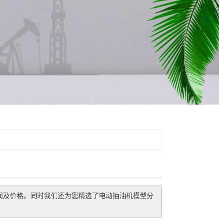
闻及价格。同时我们还为您精选了
电动抽油机模型
分