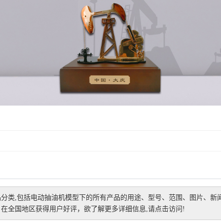
分类,包括
电动抽油机模型
下的所有产品的用途、型号、范围、图片、新
在全国地区获得用户好评，欲了解更多详细信息,请点击访问!