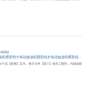
0502
油机模型
特大电动抽油机模型
纯木电动抽油机模型
纯木特大电动抽油机模型
重100千克【材质】实木、电子元件【简介】纯手工制作，内装齿轮