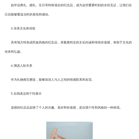
如毕业典礼、婚礼、生日等特殊场合的纪念品，成为这些重要时刻的永恒见证，让我们在
日后能够重温当时的喜悦和感动。
3.传承文化和传统
具有地方特色或民族风格的纪念品，承载着特定的文化内涵和传统价值观，有助于文化的
传承和弘扬。
4.增进人际关系
作为礼物相互赠送，能够加深人与人之间的情感联系和友谊。
5.自我表达和个性展示
选择的纪念品反映了个人的兴趣、喜好和价值观，是自我个性和风格的一种体现。